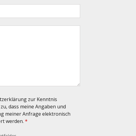
tzerklärung zur Kenntnis
zu, dass meine Angaben und
g meiner Anfrage elektronisch
rt werden.
*
htfelder