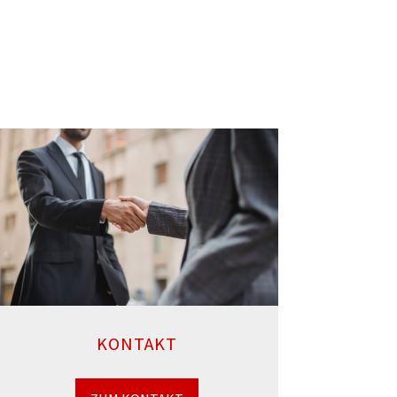
KONTAKT