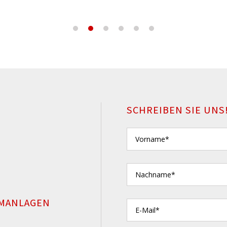
SCHREIBEN SIE UNS
MANLAGEN