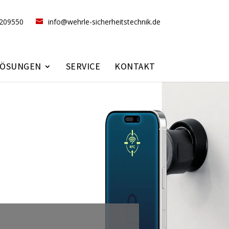
9209550
info@wehrle-sicherheitstechnik.de
LÖSUNGEN
SERVICE
KONTAKT