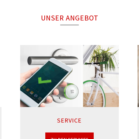
UNSER ANGEBOT
SERVICE