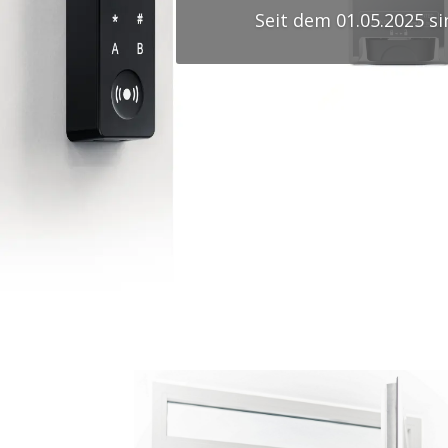
Seit dem 01.05.2025 si