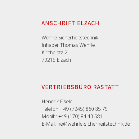
ANSCHRIFT ELZACH
Wehrle Sicherheitstechnik
Inhaber Thomas Wehrle
Kirchplatz 2
79215 Elzach
VERTRIEBSBÜRO RASTATT
Hendrik Eisele
Telefon: +49 (7245) 860 85 79
Mobil: : +49 (170) 84 43 681
E-Mail: he@wehrle-sicherheitstechnik.de