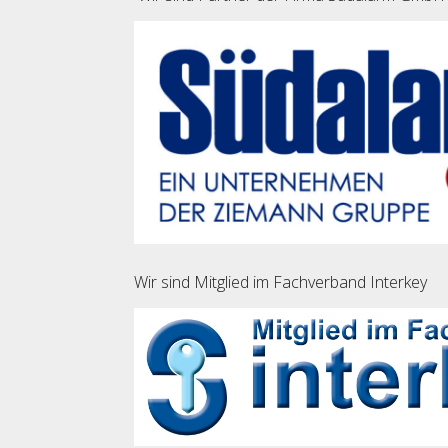
Wir sind Mitglied im Fachverband Interkey