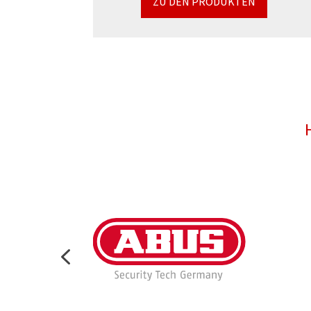
ZU DEN PRODUKTEN