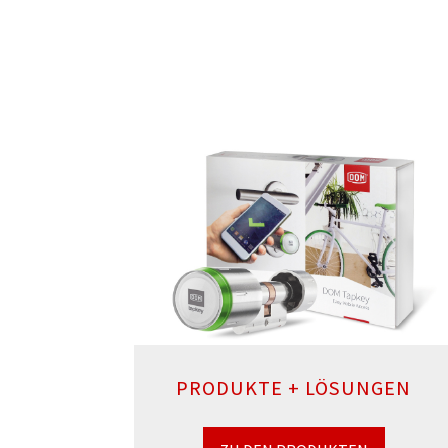
PRODUKTE + LÖSUNGEN