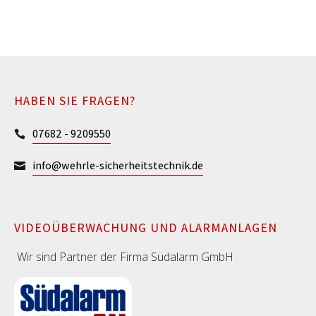
HABEN SIE FRAGEN?
07682 - 9209550

info@wehrle-sicherheitstechnik.de

VIDEOÜBERWACHUNG UND ALARMANLAGEN
Wir sind Partner der Firma Südalarm GmbH