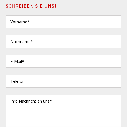
SCHREIBEN SIE UNS!