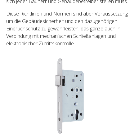
sich jeder Bauherr und Gebäudebetreiber stellen muss.
Diese Richtlinien und Normen sind aber Voraussetzung
um die Gebäudesicherheit und den dazugehörigen
Einbruchschutz zu gewährleisten, das ganze auch in
Verbindung mit mechanischen Schließanlagen und
elektronischer Zutrittskontrolle.