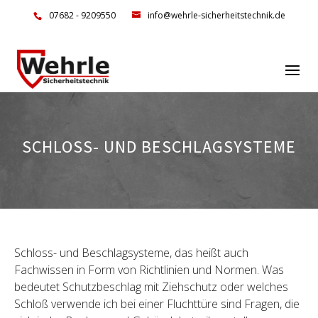
07682 - 9209550
info@wehrle-sicherheitstechnik.de
SCHLOSS- UND BESCHLAGSYSTEME
Schloss- und Beschlagsysteme, das heißt auch
Fachwissen in Form von Richtlinien und Normen. Was
bedeutet Schutzbeschlag mit Ziehschutz oder welches
Schloß verwende ich bei einer Fluchttüre sind Fragen, die