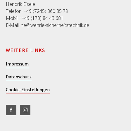
Hendrik Eisele
Telefon: +49 (7245) 860 85 79
Mobil: : +49 (170) 84 43 681
E-Mail: he@wehrle-sicherheitstechnik.de
WEITERE LINKS
Impressum
Datenschutz
Cookie-Einstellungen