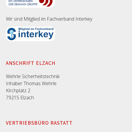
Wir sind Mitglied im Fachverband Interkey
ANSCHRIFT ELZACH
Wehrle Sicherheitstechnik
Inhaber Thomas Wehrle
Kirchplatz 2
79215 Elzach
VERTRIEBSBÜRO RASTATT