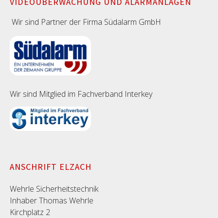
VIDEOÜBERWACHUNG UND ALARMANLAGEN
Wir sind Partner der Firma Südalarm GmbH
Wir sind Mitglied im Fachverband Interkey
ANSCHRIFT ELZACH
Wehrle Sicherheitstechnik
Inhaber Thomas Wehrle
Kirchplatz 2