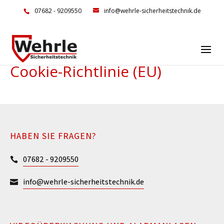
07682 - 9209550
info@wehrle-sicherheitstechnik.de
Cookie-Richtlinie (EU)
HABEN SIE FRAGEN?
07682 - 9209550

info@wehrle-sicherheitstechnik.de
