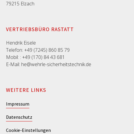
79215 Elzach
VERTRIEBSBÜRO RASTATT
Hendrik Eisele
Telefon: +49 (7245) 860 85 79
Mobil: : +49 (170) 84 43 681
E-Mail: he@wehrle-sicherheitstechnik.de
WEITERE LINKS
Impressum
Datenschutz
Cookie-Einstellungen