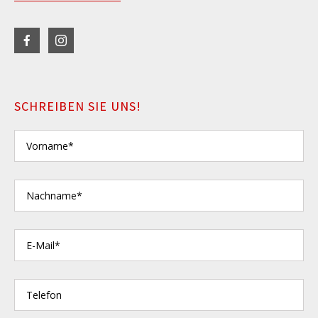
SCHREIBEN SIE UNS!